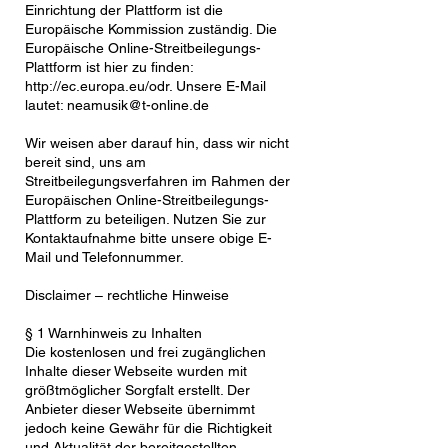
Einrichtung der Plattform ist die
Europäische Kommission zuständig. Die
Europäische Online-Streitbeilegungs-
Plattform ist hier zu finden:
http://ec.europa.eu/odr.
Unsere E-Mail
lautet:
neamusik@t-online.de
Wir weisen aber darauf hin, dass wir nicht
bereit sind, uns am
Streitbeilegungsverfahren im Rahmen der
Europäischen Online-Streitbeilegungs-
Plattform zu beteiligen. Nutzen Sie zur
Kontaktaufnahme bitte unsere obige E-
Mail und Telefonnummer.
Disclaimer – rechtliche Hinweise
§ 1 Warnhinweis zu Inhalten
Die kostenlosen und frei zugänglichen
Inhalte dieser Webseite wurden mit
größtmöglicher Sorgfalt erstellt. Der
Anbieter dieser Webseite übernimmt
jedoch keine Gewähr für die Richtigkeit
und Aktualität der bereitgestellten