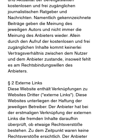
kostenlosen und frei zugänglichen
journalistischen Ratgeber und
Nachrichten. Namentlich gekennzeichnete
Beiträge geben die Meinung des
jeweiligen Autors und nicht immer die
Meinung des Anbieters wieder. Allein
durch den Aufruf der kostenlosen und frei
zugänglichen Inhalte kommt keinerlei
Vertragsverhältnis zwischen dem Nutzer
und dem Anbieter zustande, insoweit fehlt
es am Rechtsbindungswillen des
Anbieters.
§ 2 Externe Links
Diese Website enthält Verknüpfungen zu
Websites Dritter ("externe Links"). Diese
Websites unterliegen der Haftung der
jeweiligen Betreiber. Der Anbieter hat bei
der erstmaligen Verknüpfung der externen
Links die fremden Inhalte daraufhin
überprüft, ob etwaige Rechtsverstöße
bestehen. Zu dem Zeitpunkt waren keine
Rechtsverstöße ersichtlich. Der Anbieter