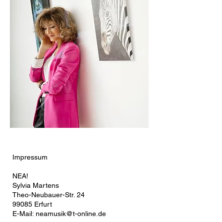
Impressum
NEA!
Sylvia Martens
Theo-Neubauer-Str. 24
99085 Erfurt
E-Mail:
neamusik@t-online.de