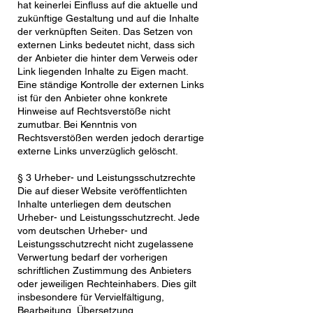
hat keinerlei Einfluss auf die aktuelle und
zukünftige Gestaltung und auf die Inhalte
der verknüpften Seiten. Das Setzen von
externen Links bedeutet nicht, dass sich
der Anbieter die hinter dem Verweis oder
Link liegenden Inhalte zu Eigen macht.
Eine ständige Kontrolle der externen Links
ist für den Anbieter ohne konkrete
Hinweise auf Rechtsverstöße nicht
zumutbar. Bei Kenntnis von
Rechtsverstößen werden jedoch derartige
externe Links unverzüglich gelöscht.
§ 3 Urheber- und Leistungsschutzrechte
Die auf dieser Website veröffentlichten
Inhalte unterliegen dem deutschen
Urheber- und Leistungsschutzrecht. Jede
vom deutschen Urheber- und
Leistungsschutzrecht nicht zugelassene
Verwertung bedarf der vorherigen
schriftlichen Zustimmung des Anbieters
oder jeweiligen Rechteinhabers. Dies gilt
insbesondere für Vervielfältigung,
Bearbeitung, Übersetzung,